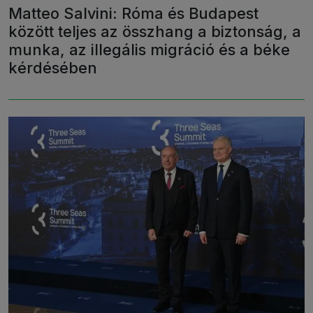
Matteo Salvini: Róma és Budapest
között teljes az összhang a biztonság, a
munka, az illegális migráció és a béke
kérdésében