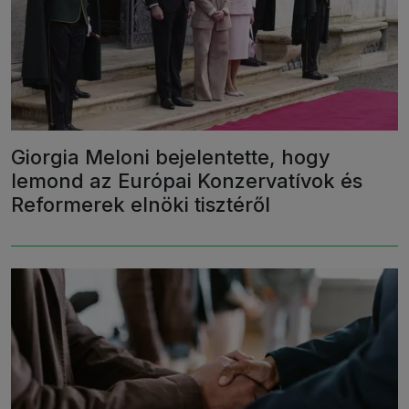
Giorgia Meloni bejelentette, hogy
lemond az Európai Konzervatívok és
Reformerek elnöki tisztéről