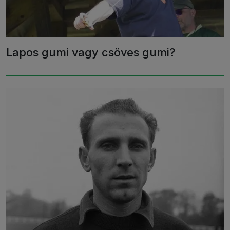
Lapos gumi vagy csöves gumi?