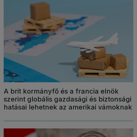
A brit kormányfő és a francia elnök
szerint globális gazdasági és biztonsági
hatásai lehetnek az amerikai vámoknak