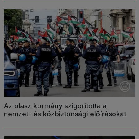
Az olasz kormány szigorította a
nemzet- és közbiztonsági előírásokat