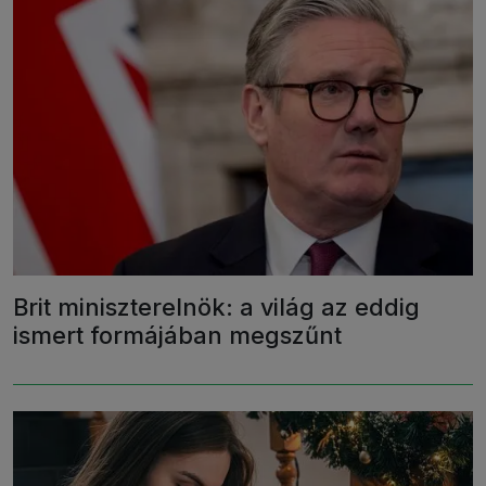
Brit miniszterelnök: a világ az eddig
ismert formájában megszűnt