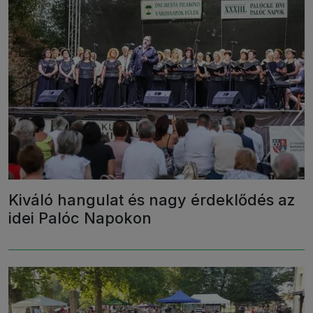
Kiváló hangulat és nagy érdeklődés az
idei Palóc Napokon