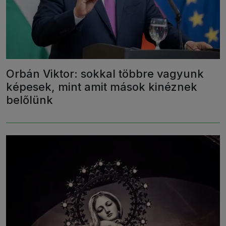
Orbán Viktor: sokkal többre vagyunk
képesek, mint amit mások kinéznek
belőlünk