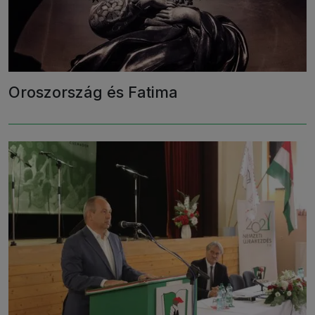
Oroszország és Fatima