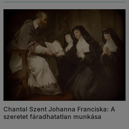
Chantal Szent Johanna Franciska: A
szeretet fáradhatatlan munkása