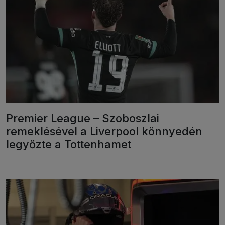
Premier League – Szoboszlai
remeklésével a Liverpool könnyedén
legyőzte a Tottenhamet