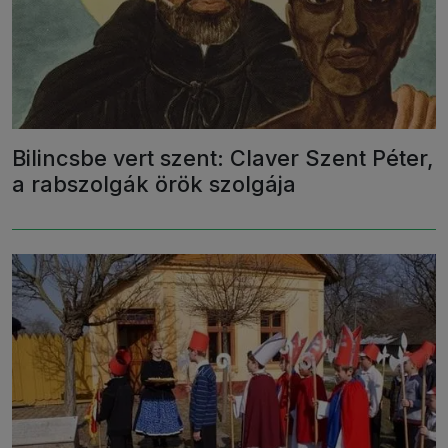
Bilincsbe vert szent: Claver Szent Péter,
a rabszolgák örök szolgája