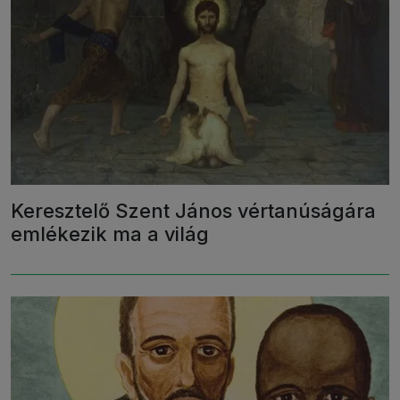
Keresztelő Szent János vértanúságára
emlékezik ma a világ