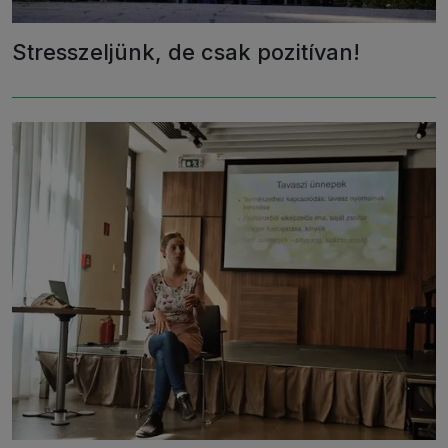
Stresszeljünk, de csak pozitívan!