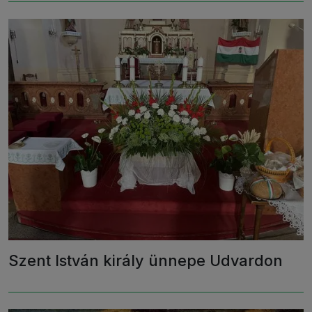
Szent István király ünnepe Udvardon