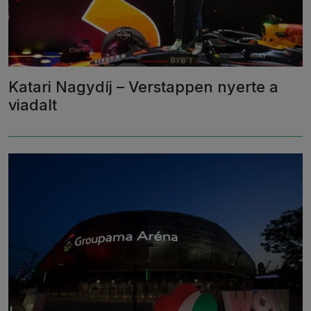
Katari Nagydíj – Verstappen nyerte a
viadalt