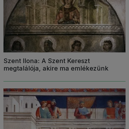
Szent Ilona: A Szent Kereszt
megtalálója, akire ma emlékezünk