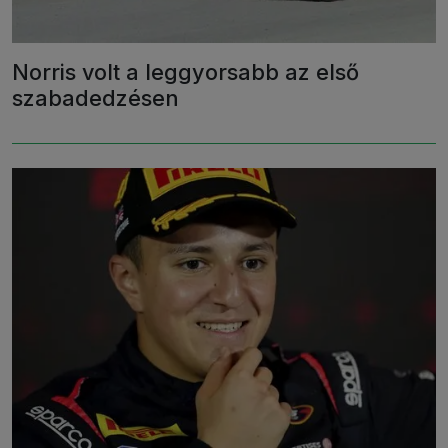
Norris volt a leggyorsabb az első
szabadedzésen