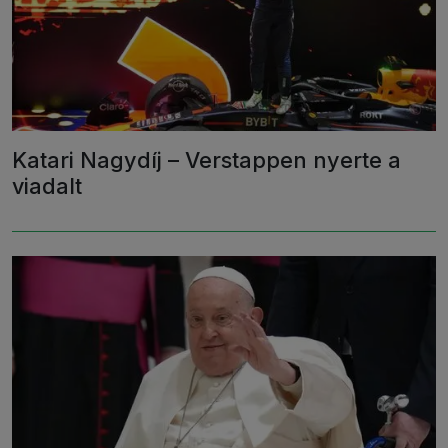
Katari Nagydíj – Verstappen nyerte a
viadalt