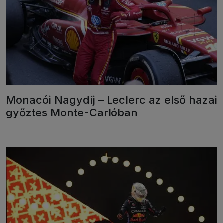
Monacói Nagydíj – Leclerc az első hazai
győztes Monte-Carlóban