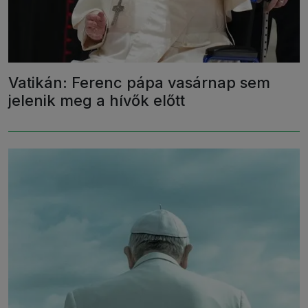
Vatikán: Ferenc pápa vasárnap sem
jelenik meg a hívők előtt