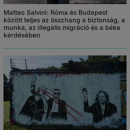
Matteo Salvini: Róma és Budapest
között teljes az összhang a biztonság, a
munka, az illegális migráció és a béke
kérdésében