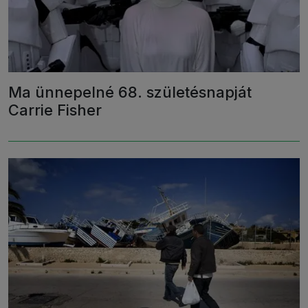
Ma ünnepelné 68. születésnapját
Carrie Fisher