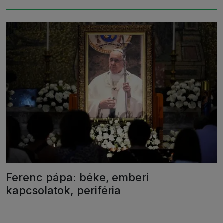
Ferenc pápa: béke, emberi
kapcsolatok, periféria