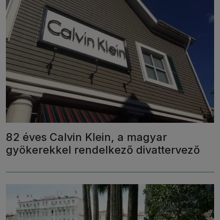
82 éves Calvin Klein, a magyar
gyökerekkel rendelkező divattervező