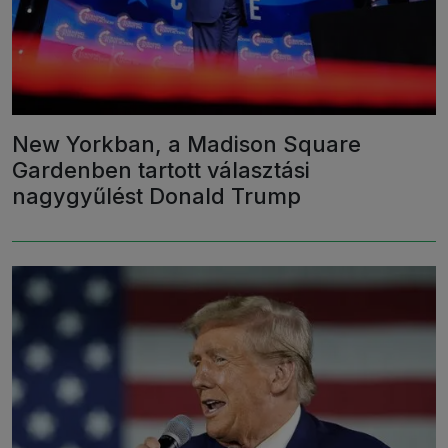
New Yorkban, a Madison Square
Gardenben tartott választási
nagygyűlést Donald Trump