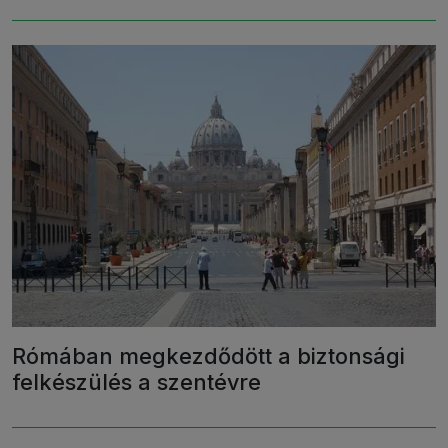
Rómában megkezdődött a biztonsági
felkészülés a szentévre