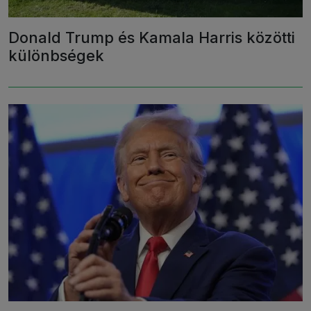
Donald Trump és Kamala Harris közötti
különbségek