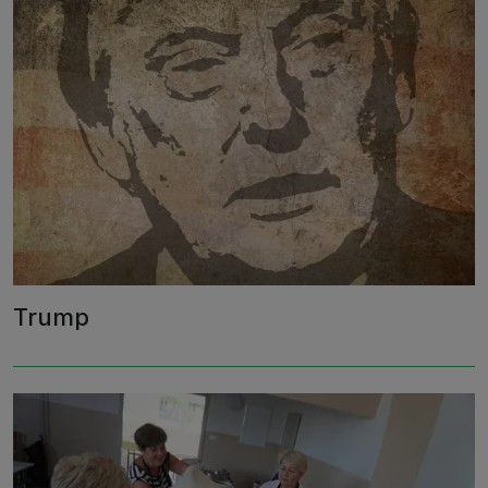
Trump