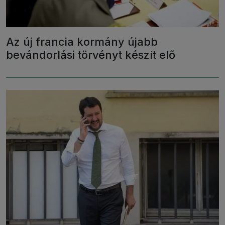
Az új francia kormány újabb
bevándorlási törvényt készít elő