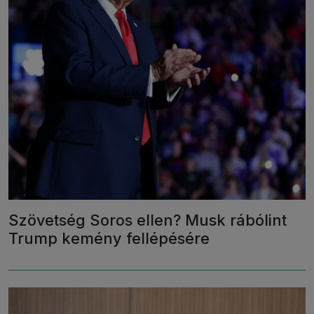
Szövetség Soros ellen? Musk rábólint
Trump kemény fellépésére