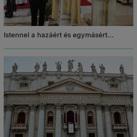
Istennel a hazáért és egymásért…