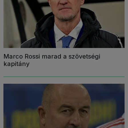
Marco Rossi marad a szövetségi
kapitány