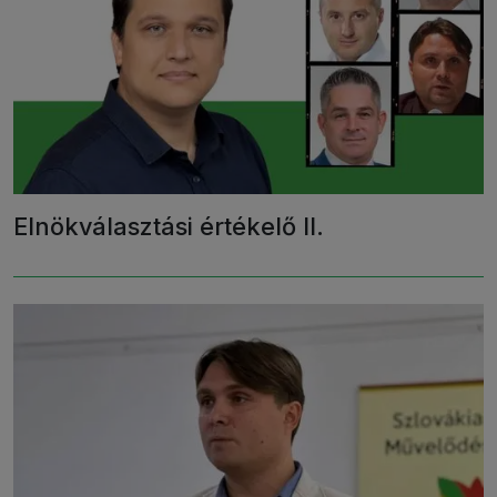
Elnökválasztási értékelő II.