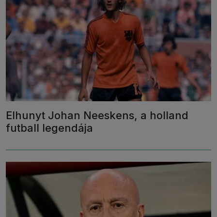
Elhunyt Johan Neeskens, a holland
futball legendája