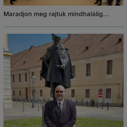
Maradjon meg rajtuk mindhalálig…