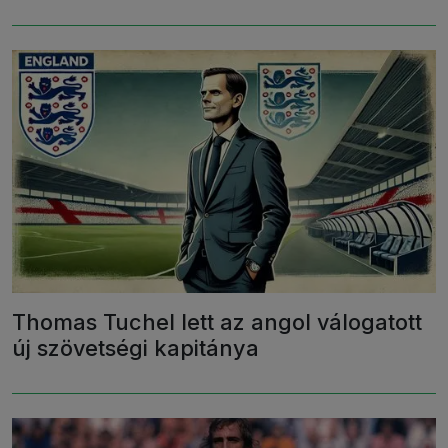
Thomas Tuchel lett az angol válogatott
új szövetségi kapitánya