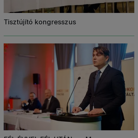
Tisztújító kongresszus