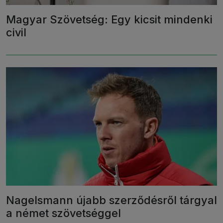
Magyar Szövetség: Egy kicsit mindenki
civil
Nagelsmann újabb szerződésről tárgyal
a német szövetséggel