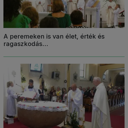
A peremeken is van élet, érték és
ragaszkodás...