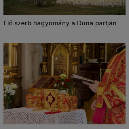
Élő szerb hagyomány a Duna partján