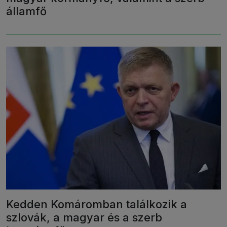
államfő
Kedden Komáromban találkozik a
szlovák, a magyar és a szerb