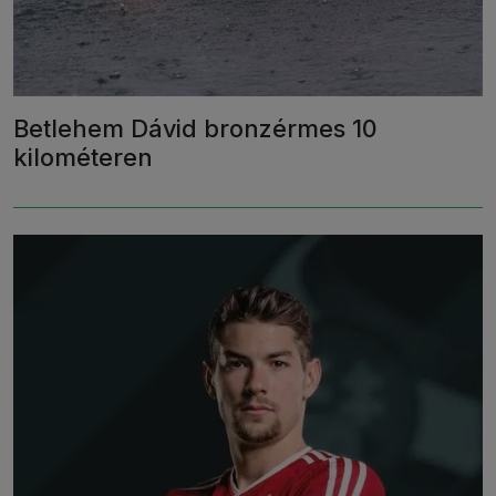
Betlehem Dávid bronzérmes 10
kilométeren