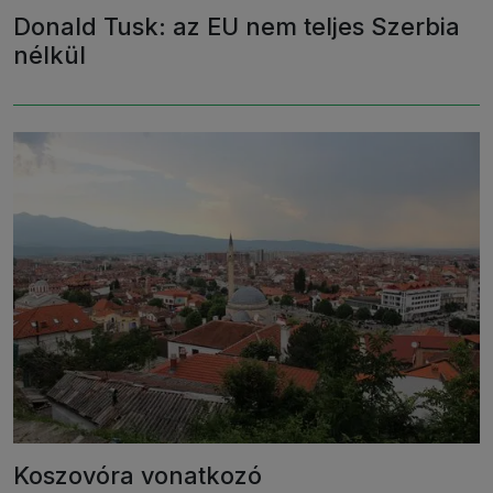
Donald Tusk: az EU nem teljes Szerbia
nélkül
Koszovóra vonatkozó