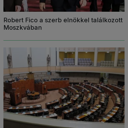
Robert Fico a szerb elnökkel találkozott
Moszkvában