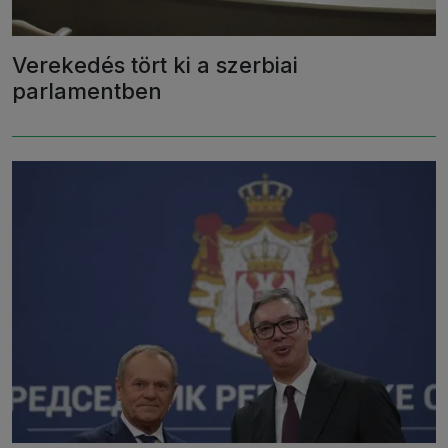
Verekedés tört ki a szerbiai
parlamentben