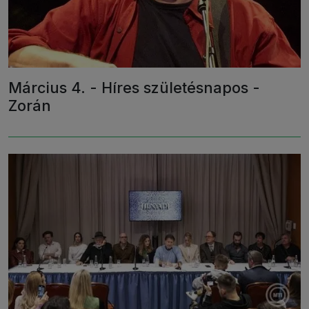
Március 4. - Híres születésnapos -
Zorán