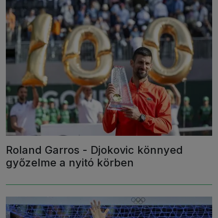
Roland Garros - Djokovic könnyed
győzelme a nyitó körben