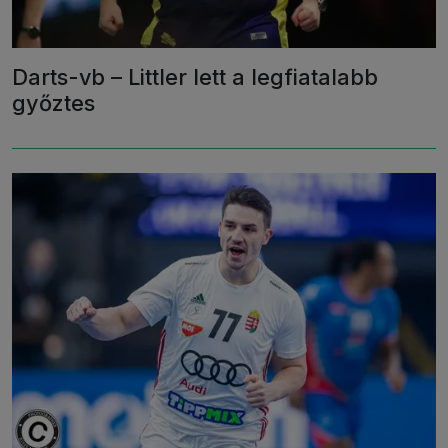
Darts-vb – Littler lett a legfiatalabb
győztes