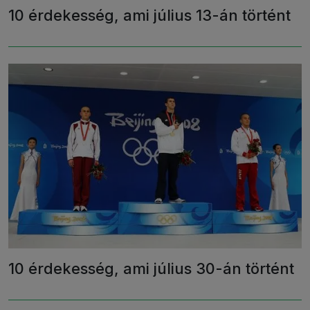
10 érdekesség, ami július 13-án történt
10 érdekesség, ami július 30-án történt