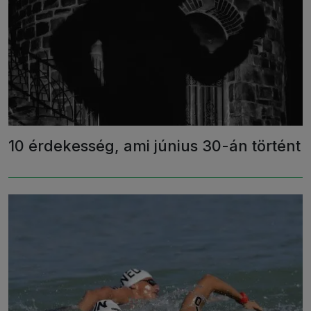
10 érdekesség, ami június 30-án történt