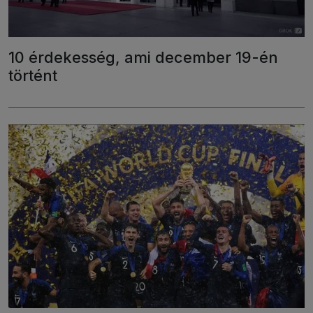
10 érdekesség, ami december 19-én
történt