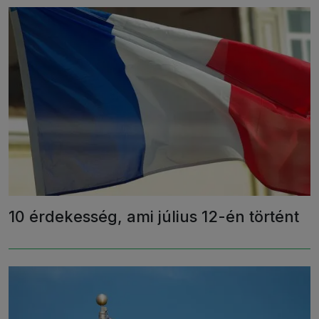
10 érdekesség, ami július 12-én történt