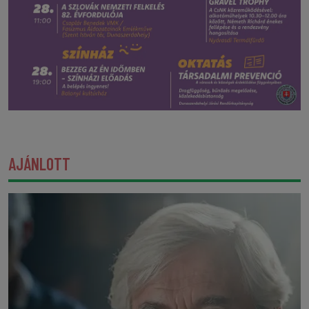
AJÁNLOTT