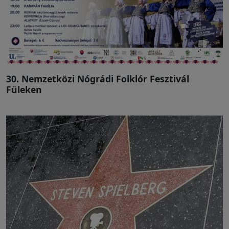
30. Nemzetközi Nógrádi Folklór Fesztivál
Füleken