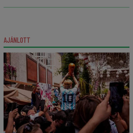
AJÁNLOTT