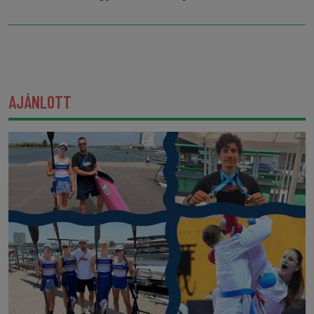
AJÁNLOTT