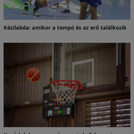
Kézilabda: amikor a tempó és az erő találkozik