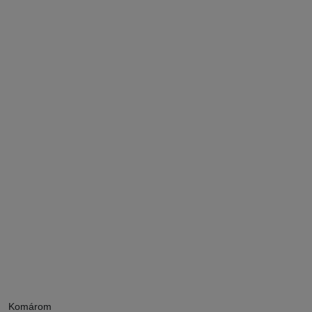
Komárom