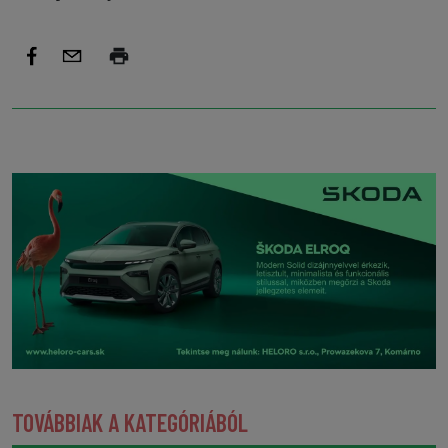
TOVÁBBIAK A KATEGÓRIÁBÓL