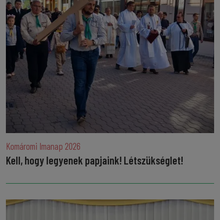
Komáromi Imanap 2026
Kell, hogy legyenek papjaink! Létszükséglet!