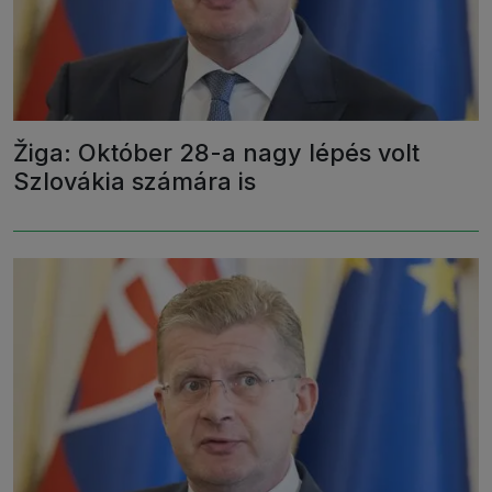
Žiga: Október 28-a nagy lépés volt
Szlovákia számára is