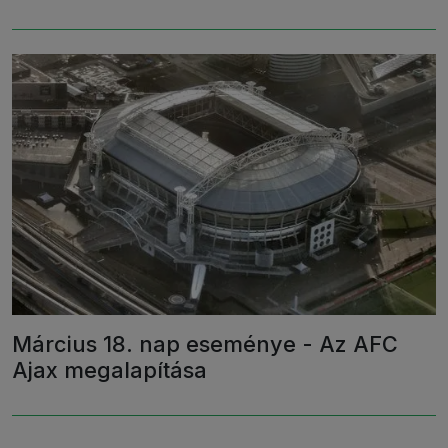
Március 18. nap eseménye - Az AFC
Ajax megalapítása