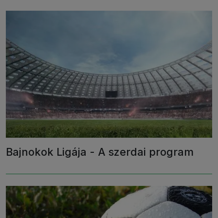
Bajnokok Ligája - A szerdai program