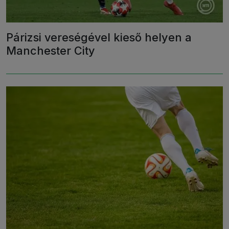
Párizsi vereségével kieső helyen a
Manchester City