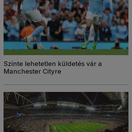
Szinte lehetetlen küldetés vár a
Manchester Cityre