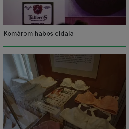
Komárom habos oldala