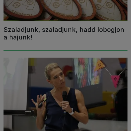
Szaladjunk, szaladjunk, hadd lobogjon
a hajunk!