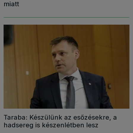
miatt
Taraba: Készülünk az esőzésekre, a
hadsereg is készenlétben lesz