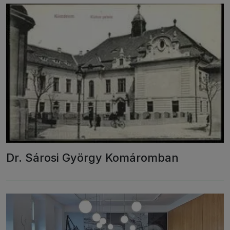
Dr. Sárosi György Komáromban