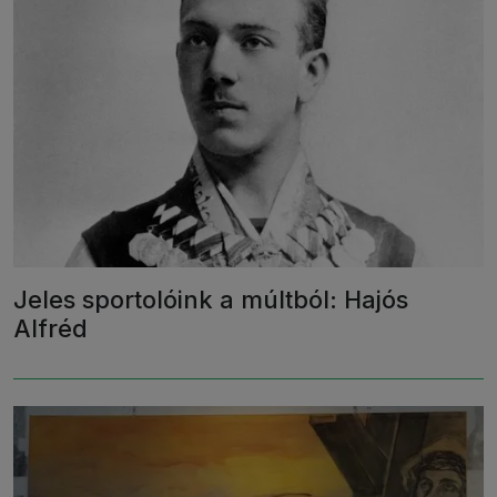
Jeles sportolóink a múltból: Hajós
Alfréd