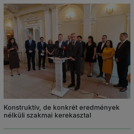
Konstruktív, de konkrét eredmények
nélküli szakmai kerekasztal