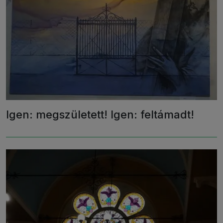
Igen: megszületett! Igen: feltámadt!