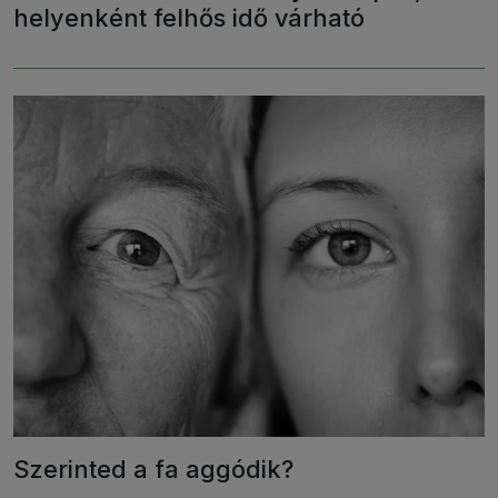
helyenként felhős idő várható
Szerinted a fa aggódik?