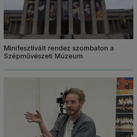
Minifesztivált rendez szombaton a
Szépművészeti Múzeum