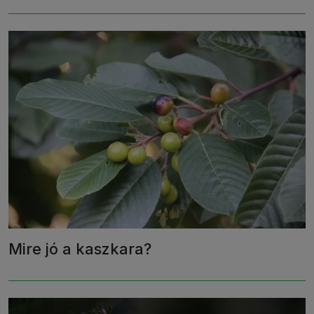
Mire jó a kaszkara?