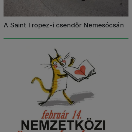
A Saint Tropez-i csendőr Nemesócsán