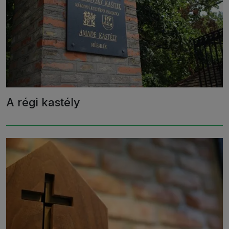
A régi kastély