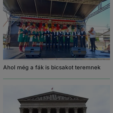
Ahol még a fák is bicsakot teremnek