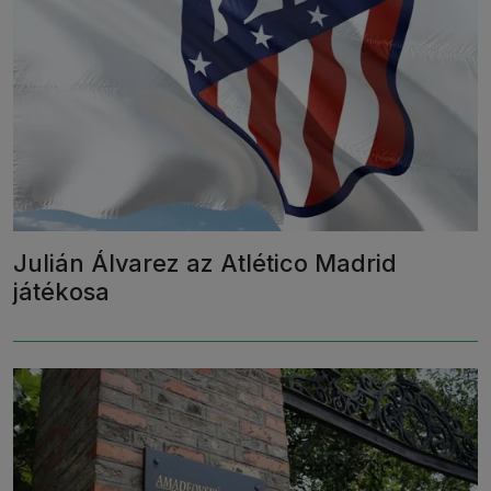
Julián Álvarez az Atlético Madrid
játékosa