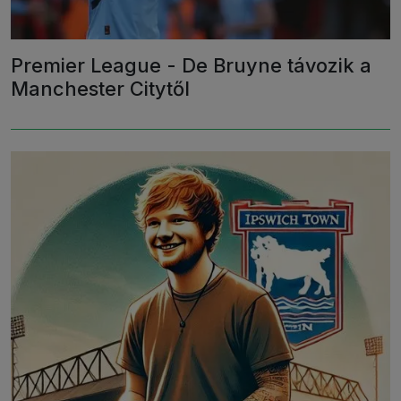
Premier League - De Bruyne távozik a
Manchester Citytől