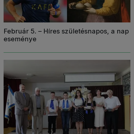
Február 5. – Híres születésnapos, a nap
eseménye