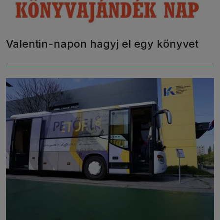
Valentin-napon hagyj el egy könyvet