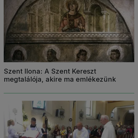
Szent Ilona: A Szent Kereszt
megtalálója, akire ma emlékezünk