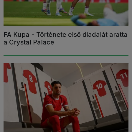
FA Kupa - Története első diadalát aratta
a Crystal Palace