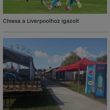
Chiesa a Liverpoolhoz igazolt