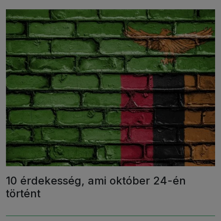
10 érdekesség, ami október 24-én
történt