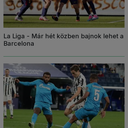
La Liga - Már hét közben bajnok lehet a
Barcelona