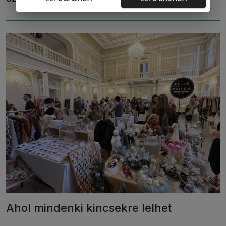
Ahol mindenki kincsekre lelhet