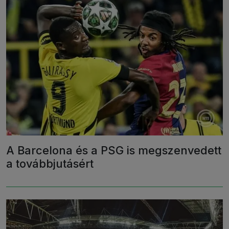
A Barcelona és a PSG is megszenvedett
a továbbjutásért