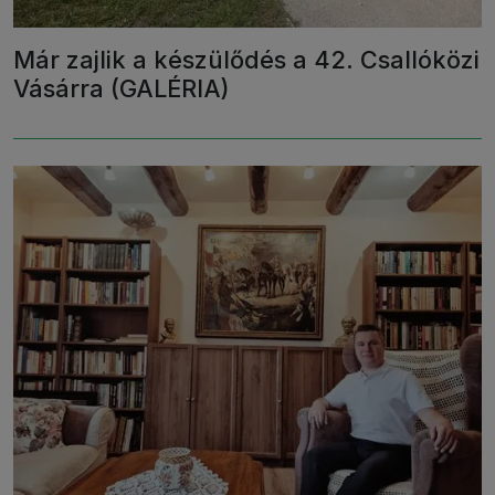
Már zajlik a készülődés a 42. Csallóközi
Vásárra (GALÉRIA)