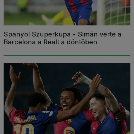
Spanyol Szuperkupa - Simán verte a
Barcelona a Realt a döntőben