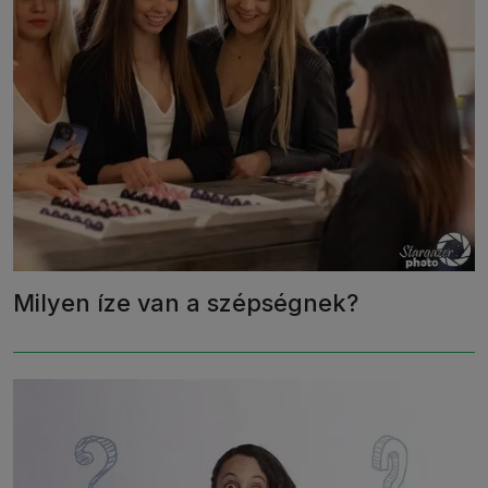
Milyen íze van a szépségnek?