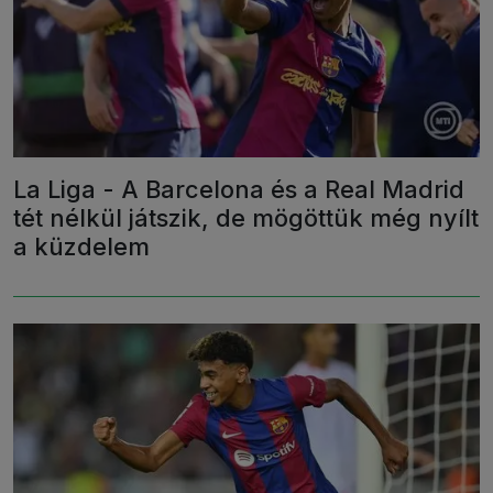
La Liga - A Barcelona és a Real Madrid
tét nélkül játszik, de mögöttük még nyílt
a küzdelem