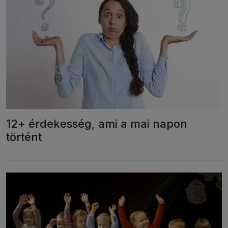
12+ érdekesség, ami a mai napon
történt