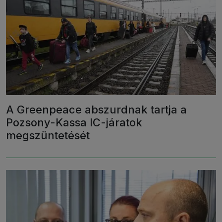
A Greenpeace abszurdnak tartja a
Pozsony-Kassa IC-járatok
megszüntetését