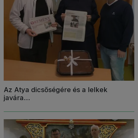
Az Atya dicsőségére és a lelkek
javára...