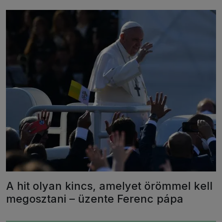
A hit olyan kincs, amelyet örömmel kell
megosztani – üzente Ferenc pápa