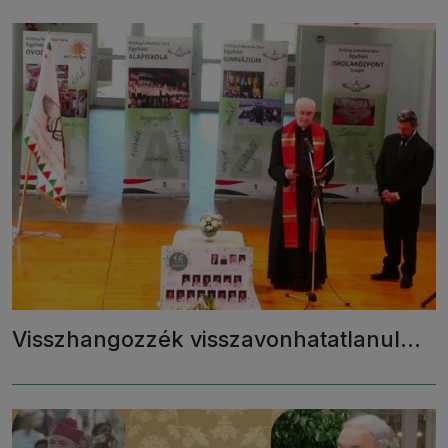
Visszhangozzék visszavonhatatlanul...