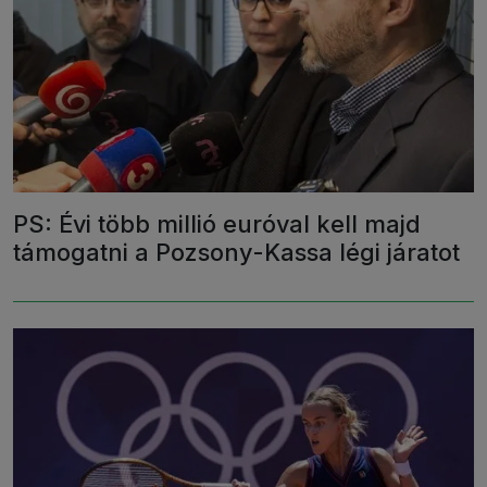
PS: Évi több millió euróval kell majd
támogatni a Pozsony-Kassa légi járatot