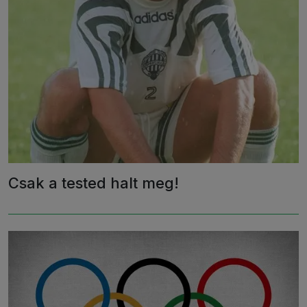
Csak a tested halt meg!