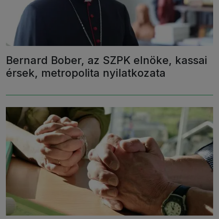
Bernard Bober, az SZPK elnöke, kassai
érsek, metropolita nyilatkozata