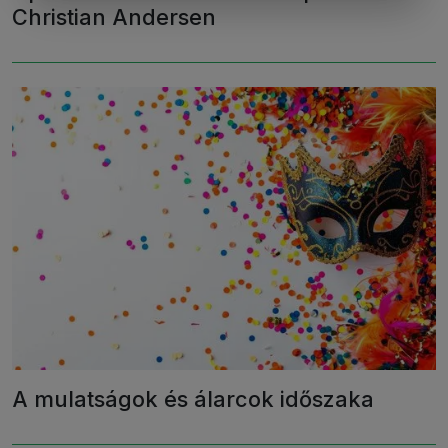
Christian Andersen
A mulatságok és álarcok időszaka