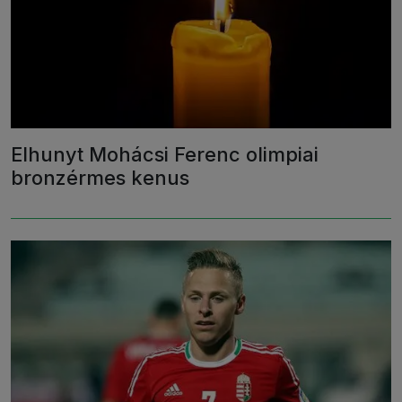
Elhunyt Mohácsi Ferenc olimpiai
bronzérmes kenus