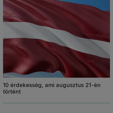
10 érdekesség, ami augusztus 21-én
történt