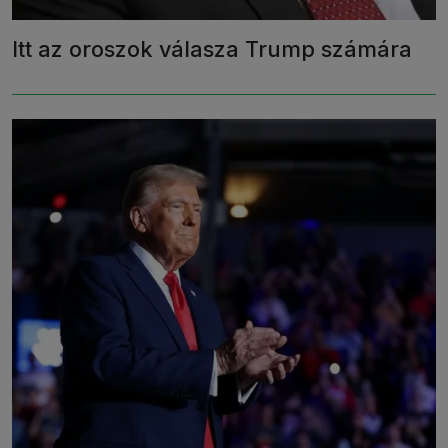
Itt az oroszok válasza Trump számára