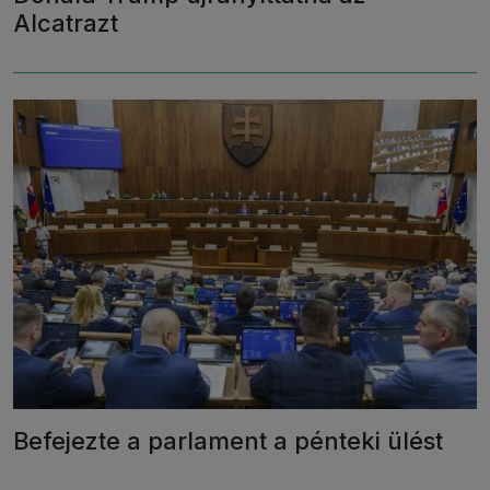
Alcatrazt
Befejezte a parlament a pénteki ülést