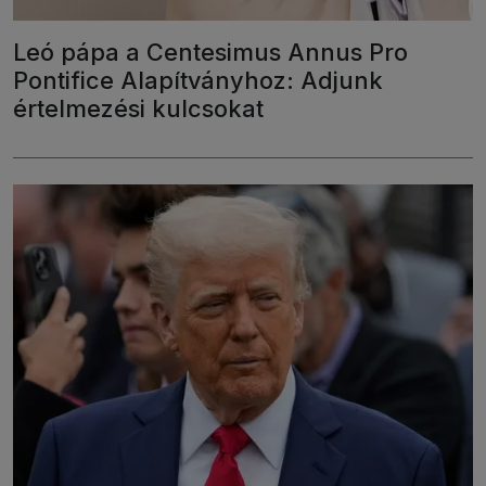
Leó pápa a Centesimus Annus Pro
Pontifice Alapítványhoz: Adjunk
értelmezési kulcsokat