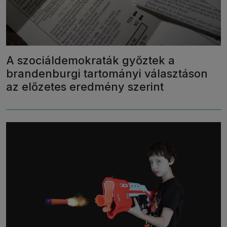
A szociáldemokraták győztek a
brandenburgi tartományi választáson
az előzetes eredmény szerint