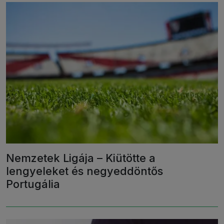
Nemzetek Ligája – Kiütötte a
lengyeleket és negyeddöntős
Portugália