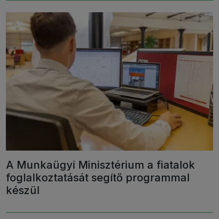
A Munkaügyi Minisztérium a fiatalok
foglalkoztatását segítő programmal
készül