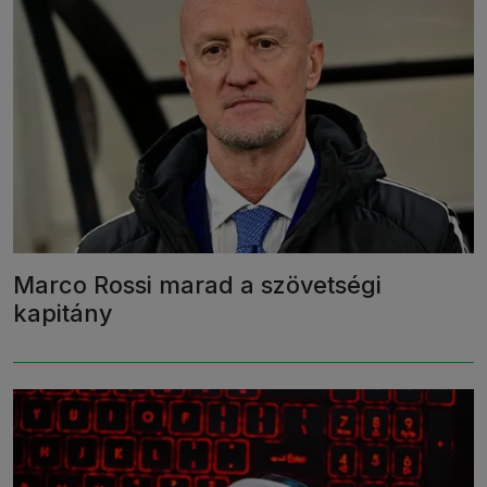
Marco Rossi marad a szövetségi
kapitány