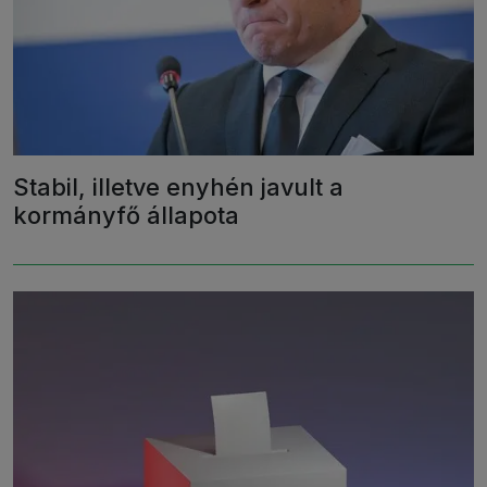
Stabil, illetve enyhén javult a
kormányfő állapota