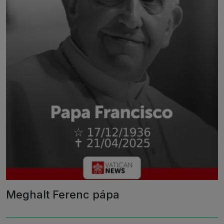
Meghalt Ferenc pápa