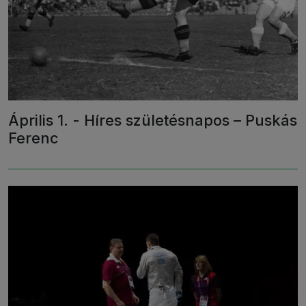
Április 1. - Híres születésnapos – Puskás
Ferenc