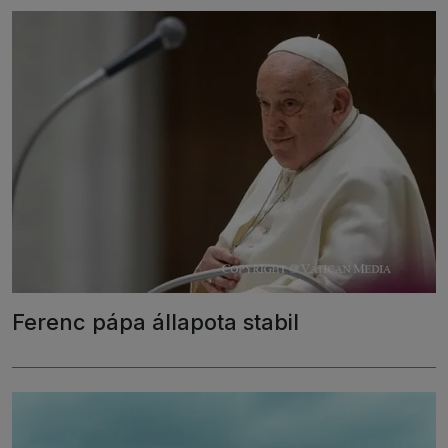
Ferenc pápa állapota stabil