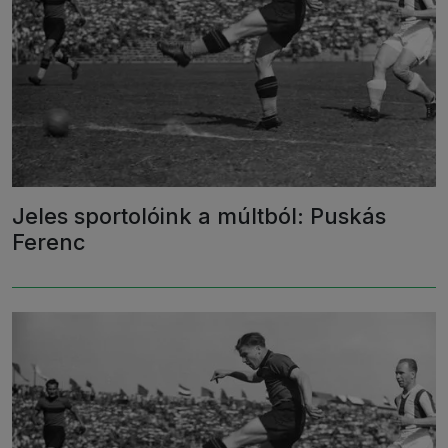
Jeles sportolóink a múltból: Puskás
Ferenc