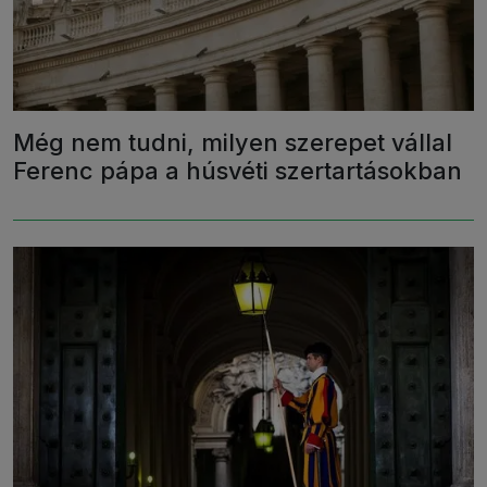
Még nem tudni, milyen szerepet vállal
Ferenc pápa a húsvéti szertartásokban