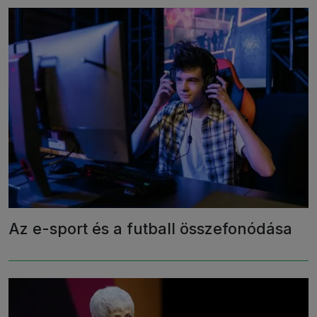
Az e-sport és a futball összefonódása