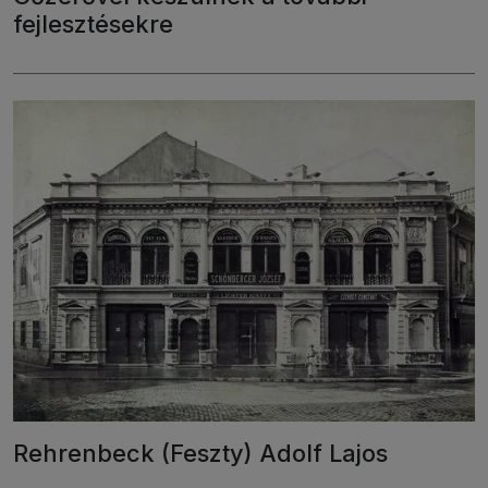
fejlesztésekre
Rehrenbeck (Feszty) Adolf Lajos