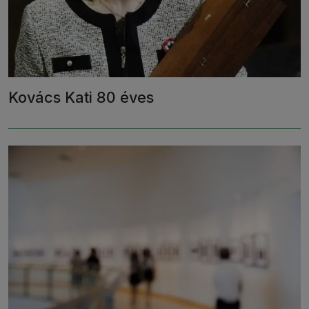
Kovács Kati 80 éves