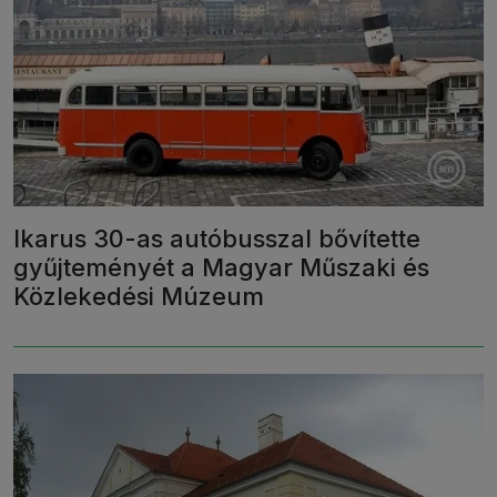
Ikarus 30-as autóbusszal bővítette
gyűjteményét a Magyar Műszaki és
Közlekedési Múzeum