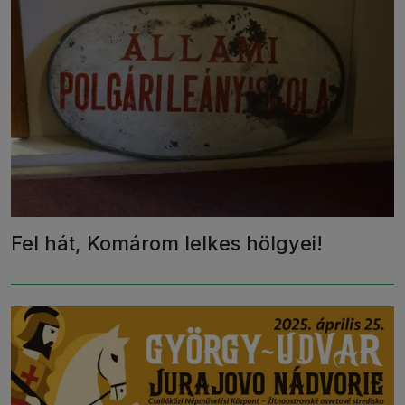
Fel hát, Komárom lelkes hölgyei!