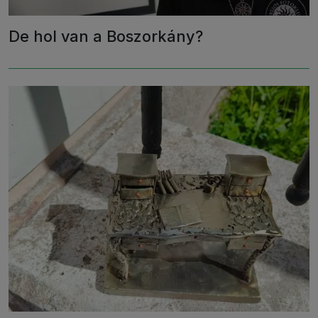
De hol van a Boszorkány?