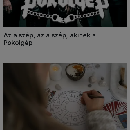
Az a szép, az a szép, akinek a
Pokolgép