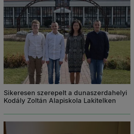
Sikeresen szerepelt a dunaszerdahelyi
Kodály Zoltán Alapiskola Lakitelken