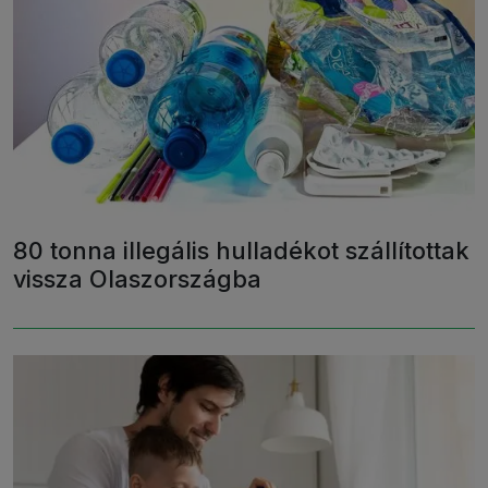
80 tonna illegális hulladékot szállítottak
vissza Olaszországba