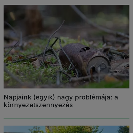
Napjaink (egyik) nagy problémája: a
környezetszennyezés