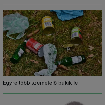
Egyre több szemetelő bukik le