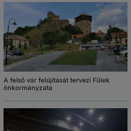
A felső vár felújítását tervezi Fülek
önkormányzata