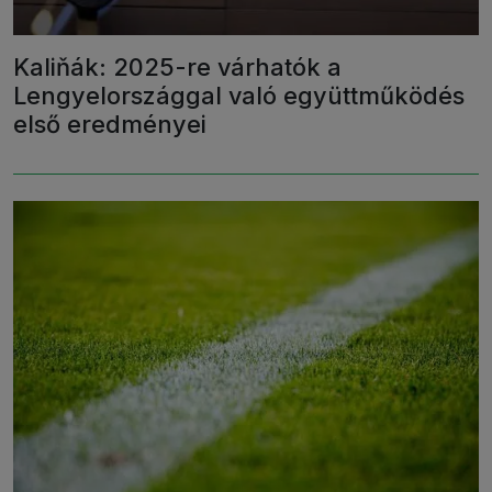
Kaliňák: 2025-re várhatók a
Lengyelországgal való együttműködés
első eredményei