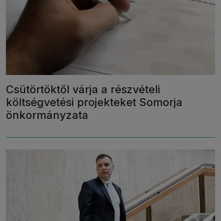
Csütörtöktől várja a részvételi
költségvetési projekteket Somorja
önkormányzata