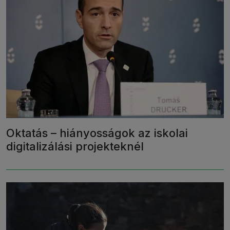
Oktatás – hiányosságok az iskolai
digitalizálási projekteknél