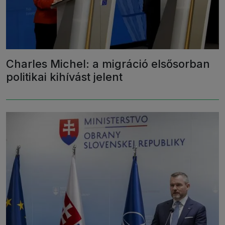
Charles Michel: a migráció elsősorban
politikai kihívást jelent