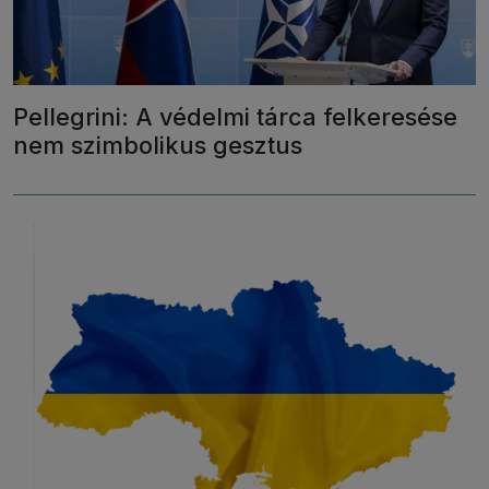
Pellegrini: A védelmi tárca felkeresése
nem szimbolikus gesztus