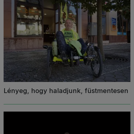
Lényeg, hogy haladjunk, füstmentesen