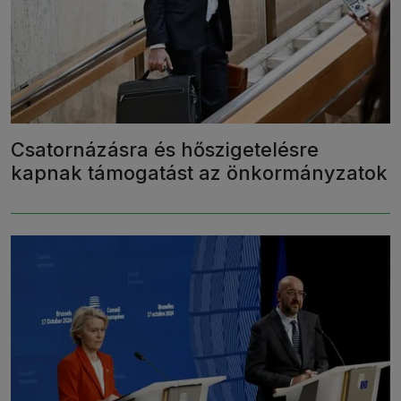
Csatornázásra és hőszigetelésre
kapnak támogatást az önkormányzatok