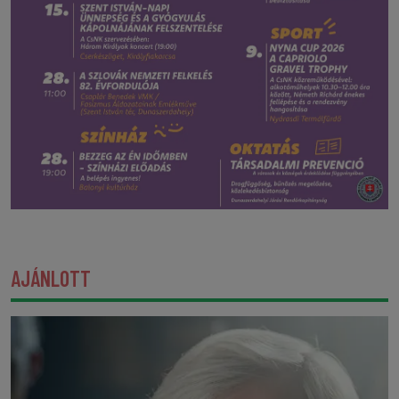
AJÁNLOTT