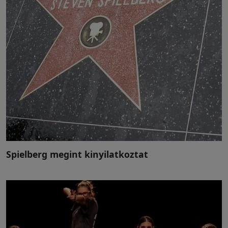
Spielberg megint kinyilatkoztat