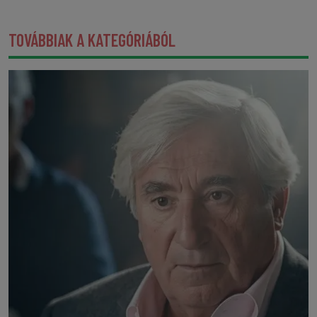
TOVÁBBIAK A KATEGÓRIÁBÓL