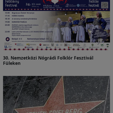
30. Nemzetközi Nógrádi Folklór Fesztivál
Füleken