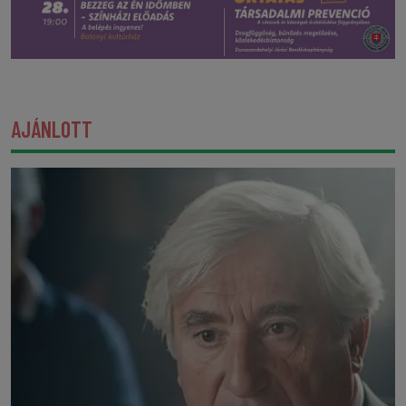
AJÁNLOTT