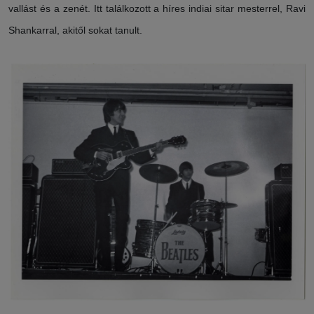
vallást és a zenét. Itt találkozott a híres indiai sitar mesterrel, Ravi
Shankarral, akitől sokat tanult.