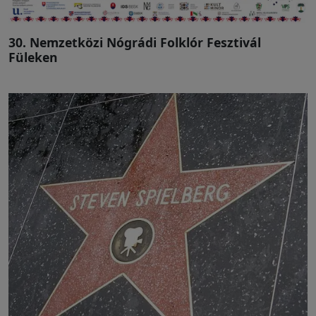
30. Nemzetközi Nógrádi Folklór Fesztivál
Füleken