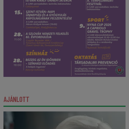
AJÁNLOTT