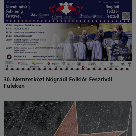
30. Nemzetközi Nógrádi Folklór Fesztivál
Füleken