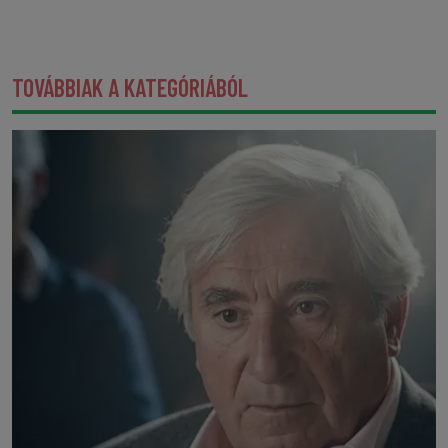
TOVÁBBIAK A KATEGÓRIÁBÓL