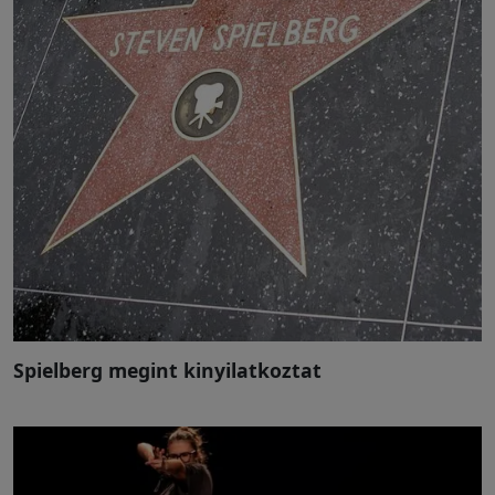
Spielberg megint kinyilatkoztat