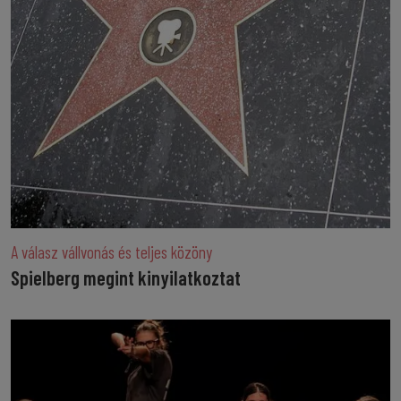
A válasz vállvonás és teljes közöny
Spielberg megint kinyilatkoztat