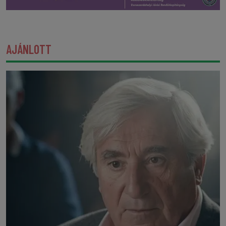
AJÁNLOTT