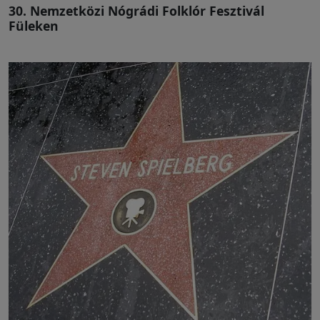
30. Nemzetközi Nógrádi Folklór Fesztivál
Füleken