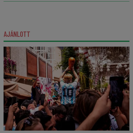
AJÁNLOTT