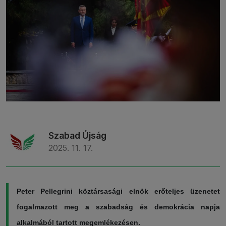
Szabad Újság
2025. 11. 17.
Peter Pellegrini köztársasági elnök erőteljes üzenetet
fogalmazott meg a szabadság és demokrácia napja
alkalmából tartott megemlékezésen.