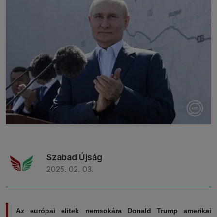
Szabad Újság
2025. 02. 03.
Az európai elitek nemsokára Donald Trump amerikai