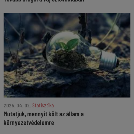
Statisztika
2025. 04. 02.
Mutatjuk, mennyit költ az állam a
környezetvédelemre