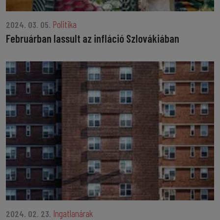
Politika
2024. 03. 05.
Februárban lassult az infláció Szlovákiában
Ingatlanárak
2024. 02. 23.