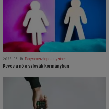
Magyarországon egy sincs
2025. 03. 19.
Kevés a nő a szlovák kormányban