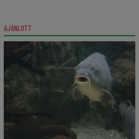
AJÁNLOTT