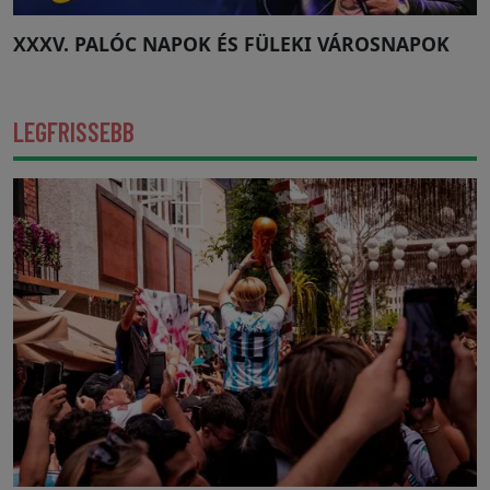
XXXV. PALÓC NAPOK ÉS FÜLEKI VÁROSNAPOK
LEGFRISSEBB