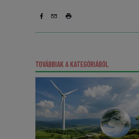
TOVÁBBIAK A KATEGÓRIÁBÓL