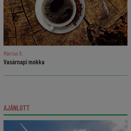
Március 8.
Vasárnapi mokka
AJÁNLOTT