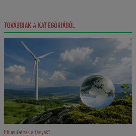
TOVÁBBIAK A KATEGÓRIÁBÓL
Mit mutatnak a tények?