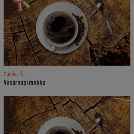
Március 15.
Vasárnapi mokka