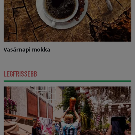
Vasárnapi mokka
LEGFRISSEBB