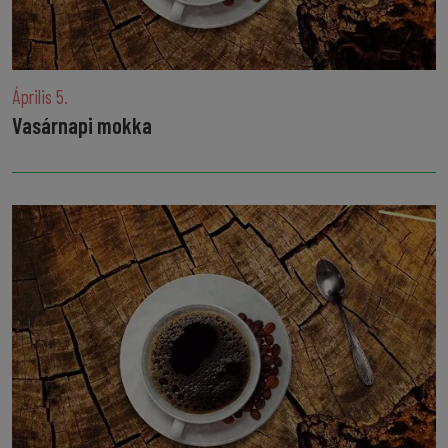
Április 5.
Vasárnapi mokka