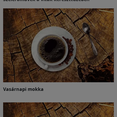
Vasárnapi mokka