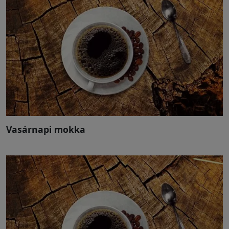
Vasárnapi mokka