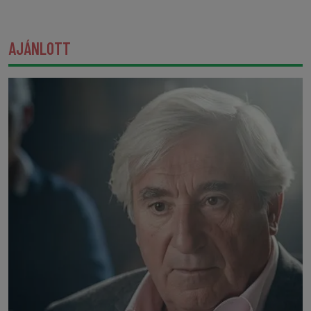
AJÁNLOTT