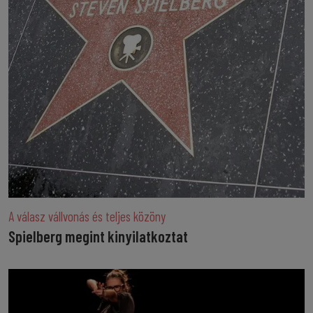
A válasz vállvonás és teljes közöny
Spielberg megint kinyilatkoztat